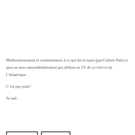
Malheureusement et contrairement à ce qui fut évoqué (par Culture Pub) ce
spot ne sera vraisemblablement pas diffusé en TV de ce côté-ci de
l’Atlantique…
C’est pas juste!
So sad…