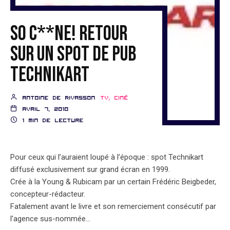
So c**ne! Retour
sur un spot de pub
Technikart
Antoine de Rivasson
TV, ciné
avril 7, 2010
1 min de lecture
Pour ceux qui l’auraient loupé à l’époque : spot Technikart
diffusé exclusivement sur grand écran en 1999.
Crée à la Young & Rubicam par un certain Frédéric Beigbeder,
concepteur-rédacteur.
Fatalement avant le livre et son remerciement consécutif par
l’agence sus-nommée…