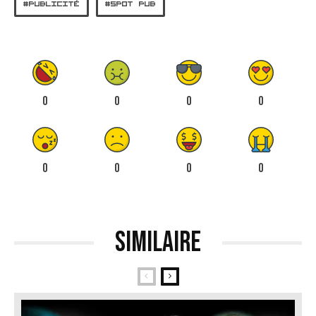
PUBLICITÉ
SPOT PUB
0
0
0
0
0
0
0
0
Similaire