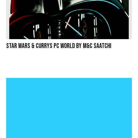
Star Wars & Currys PC World by M&C Saatchi