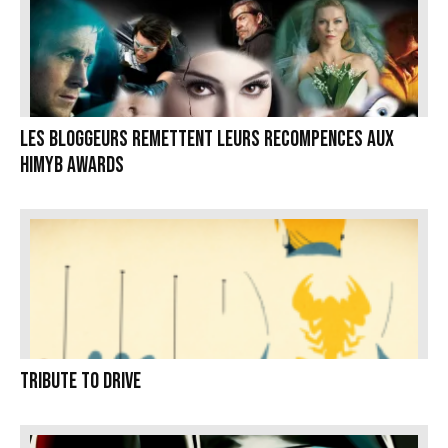
Les bloggeurs remettent leurs recompences aux
HIMYB Awards
Tribute to Drive