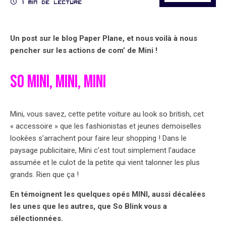
1 min de lecture
Un post sur le blog Paper Plane, et nous voilà à nous
pencher sur les actions de com’ de Mini !
SO MINI, MINI, MINI
Mini, vous savez, cette petite voiture au look so british, cet
« accessoire » que les fashionistas et jeunes demoiselles
lookées s’arrachent pour faire leur shopping ! Dans le
paysage publicitaire, Mini c’est tout simplement l’audace
assumée et le culot de la petite qui vient talonner les plus
grands. Rien que ça !
En témoignent les quelques opés MINI, aussi décalées
les unes que les autres, que So Blink vous a
sélectionnées.