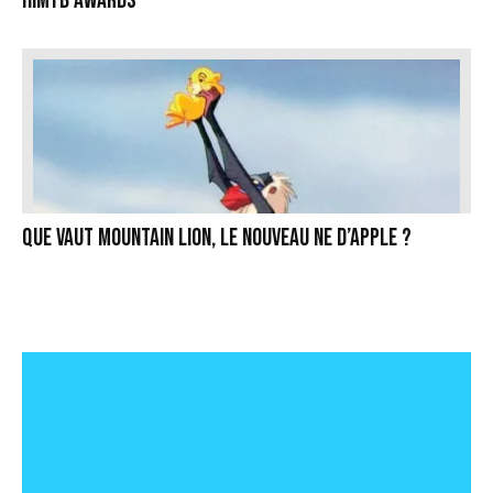
HIMYB Awards
Que vaut Mountain Lion, le nouveau ne d’Apple ?