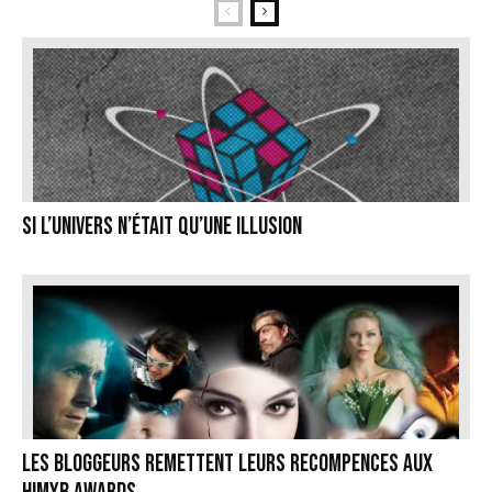
Si l’univers n’était qu’une illusion
Les bloggeurs remettent leurs recompences aux