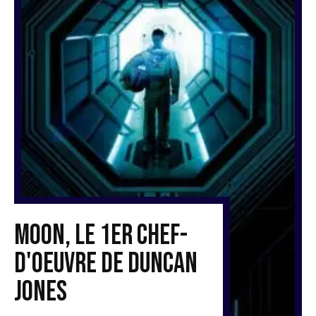
Moon, le 1er chef-
d'oeuvre de Duncan
Jones