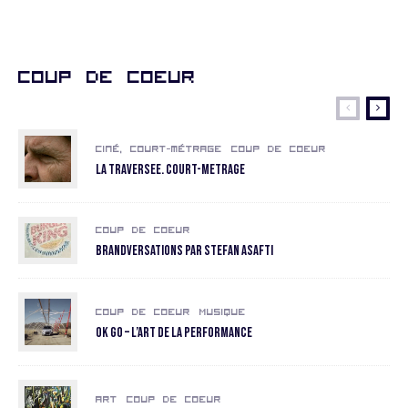
Coup de coeur
Ciné, court-métrage
Coup de coeur
La Traversee. COURT-METRAGE
Coup de coeur
Brandversations par Stefan Asafti
Coup de coeur
Musique
OK GO – L’art de la performance
Art
Coup de coeur