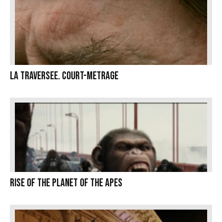
La Traversee. COURT-METRAGE
Rise of the Planet of the Apes