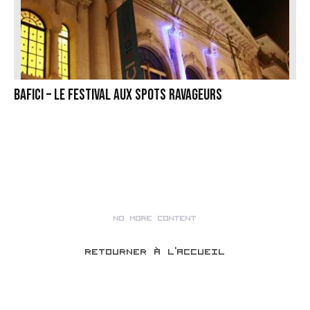
BAFICI – LE FESTIVAL AUX SPOTS RAVAGEURS
NO MORE CONTENT
RETOURNER À L’ACCUEIL