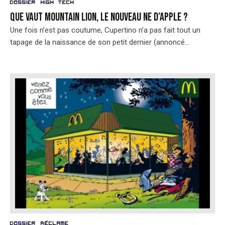
Dossier
High Tech
Que vaut Mountain Lion, le nouveau ne d’Apple ?
Une fois n’est pas coutume, Cupertino n’a pas fait tout un
tapage de la naissance de son petit dernier (annoncé...
Dossier
Réclame