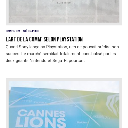
Dossier
Réclame
L’art de la comm’ selon Playstation
Quand Sony lança sa Playstation, rien ne pouvait prédire son
succès. Le marché semblait totalement cannibalisé par les
deux géants Nintendo et Sega. Et pourtant...