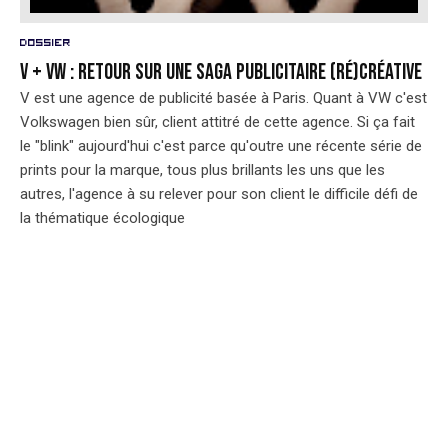
Dossier
V + VW : retour sur une saga publicitaire (ré)créative
V est une agence de publicité basée à Paris. Quant à VW c'est
Volkswagen bien sûr, client attitré de cette agence. Si ça fait
le "blink" aujourd'hui c'est parce qu'outre une récente série de
prints pour la marque, tous plus brillants les uns que les
autres, l'agence à su relever pour son client le difficile défi de
la thématique écologique