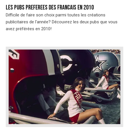
Les pubs preferees des Francais en 2010
Difficile de faire son choix parmi toutes les créations
publicitaires de l'année? Découvrez les deux pubs que vous
avez préférées en 2010!