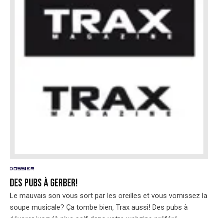
Dossier
Des pubs à gerber!
Le mauvais son vous sort par les oreilles et vous vomissez la
soupe musicale? Ça tombe bien, Trax aussi! Des pubs à