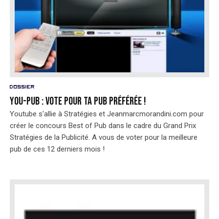
Dossier
YOU-PUB : vote pour ta pub préférée !
Youtube s'allie à Stratégies et Jeanmarcmorandini.com pour
créer le concours Best of Pub dans le cadre du Grand Prix
Stratégies de la Publicité. A vous de voter pour la meilleure
pub de ces 12 derniers mois !