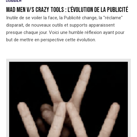
Dossier
Mad Men v/s Crazy tools : l'évolution de la publicité
Inutile de se voiler la face, la Publicité change, la "réclame"
disparait, de nouveaux outils et supports apparaissent
presque chaque jour. Voici une humble réflexion ayant pour
but de mettre en perspective cette évolution.