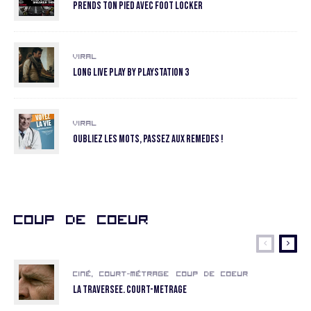
Prends ton pied avec Foot Locker
Viral
Long Live Play by Playstation 3
Viral
Oubliez les mots, passez aux remedes !
Coup de coeur
Ciné, court-métrage
Coup de coeur
La Traversee. COURT-METRAGE