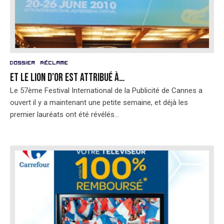
Dossier
Réclame
Et le Lion d’Or est attribué à…
Le 57ème Festival International de la Publicité de Cannes a
ouvert il y a maintenant une petite semaine, et déjà les
premier lauréats ont été révélés...