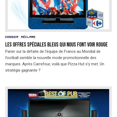
Dossier
Réclame
Les offres spéciales bleus qui nous font voir rouge
Parier sur la défaite de l'équipe de France au Mondial de
football semble la nouvelle mode promotionnelle des
marques. Après Carrefour, voilà que Pizza Hut s'y met. Un
stratégie gagnante ?