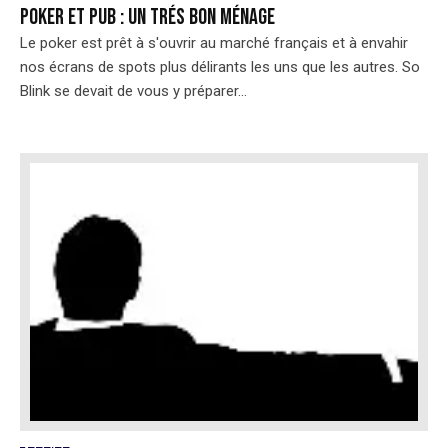
Poker et pub : un trés bon ménage
Le poker est prêt à s'ouvrir au marché français et à envahir
nos écrans de spots plus délirants les uns que les autres. So
Blink se devait de vous y préparer...