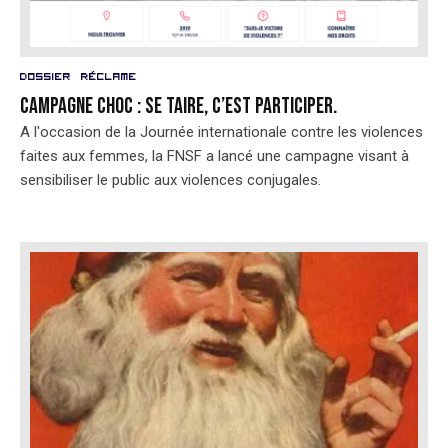
Dossier
Réclame
Campagne choc : se taire, c’est participer.
A l'occasion de la Journée internationale contre les violences
faites aux femmes, la FNSF a lancé une campagne visant à
sensibiliser le public aux violences conjugales.