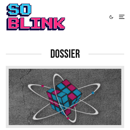
Dossier