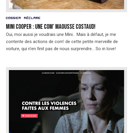
Dossier
Réclame
Mini Cooper : une com’ maousse costaud!
Oui, moi aussi je voudrais une Mini... Mais à défaut, je me
contente des actions de com' de cette petite merveille de
voiture, qui n'en finit pas de nous surprendre... So in love!