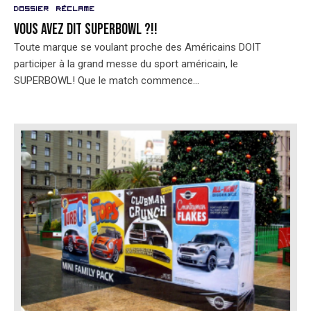
Dossier
Réclame
Vous avez dit SuperBowl ?!!
Toute marque se voulant proche des Américains DOIT
participer à la grand messe du sport américain, le
SUPERBOWL! Que le match commence...