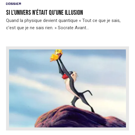
Dossier
Si l’univers n’était qu’une illusion
Quand la physique devient quantique « Tout ce que je sais,
c’est que je ne sais rien. » Socrate Avant...