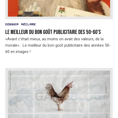
Dossier
Réclame
Le meilleur du bon goût publicitaire des 50-60’s
«Avant c’était mieux, au moins on avait des valeurs, de la
morale»... Le meilleur du bon goût publicitaire des années 50-
60 en images !