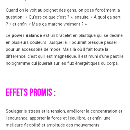
Quand on le voit au poignet des gens, on pose forcément la
question : « Qu’est-ce que c’est ? », ensuite, « À quoi ça sert
? » et enfin, « Mais ça marche vraiment ? ».
Le
power Balance
est un bracelet en plastique qui se décline
en plusieurs couleurs. Jusque là, il pourrait presque passer
pour un accessoire de mode. Mais là où il fait toute la
différence, c’est qu’il est
magnétique
. Il est muni d’une
pastille
hologramme
qui jouerait sur les flux énergétiques du corps.
Effets promis
:
Soulager le stress et la tension, améliorer la concentration et
l’endurance, apporter la force et l’équilibre, et enfin, une
meilleure flexibilité et amplitude des mouvements.