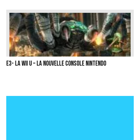
E3- La Wii U – la nouvelle console Nintendo