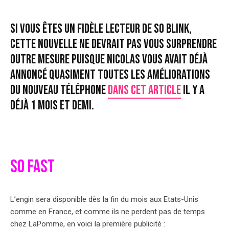
Si vous êtes un fidèle lecteur de So Blink,
cette nouvelle ne devrait pas vous surprendre
outre mesure puisque Nicolas vous avait déjà
annoncé quasiment toutes les améliorations
du nouveau téléphone
dans cet article
il y a
déjà 1 mois et demi.
SO FAST
L’engin sera disponible dès la fin du mois aux Etats-Unis
comme en France, et comme ils ne perdent pas de temps
chez LaPomme, en voici la première publicité :