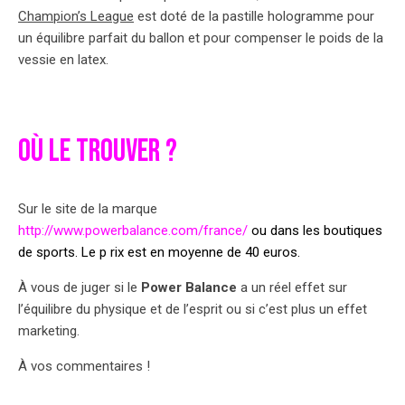
Champion’s League
est doté de la pastille hologramme pour
un équilibre parfait du ballon et pour compenser le poids de la
vessie en latex.
Où le trouver ?
Sur le site de la marque
http://www.powerbalance.com/france/
ou dans les boutiques
de sports
. Le p
rix est en moyenne de 40 euros.
À vous de juger si le
Power Balance
a un réel effet sur
l’équilibre du physique et de l’esprit ou si c’est plus un effet
marketing.
À vos commentaires !