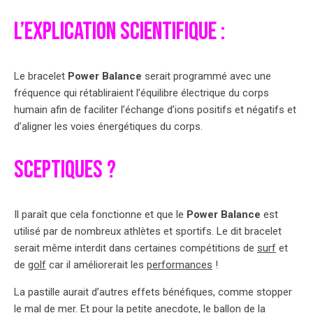
L’explication scientifique :
Le bracelet
Power Balance
serait programmé avec une
fréquence qui rétabliraient l’équilibre électrique du corps
humain afin de faciliter l’échange d’ions positifs et négatifs et
d’aligner les voies énergétiques du corps.
Sceptiques ?
Il paraît que cela fonctionne et que le
Power Balance
est
utilisé par de nombreux athlètes et sportifs. Le dit bracelet
serait même interdit dans certaines compétitions de
surf
et
de
golf
car il améliorerait les
performances
!
La pastille aurait d’autres effets bénéfiques, comme stopper
le mal de mer. Et pour la petite anecdote, le ballon de la