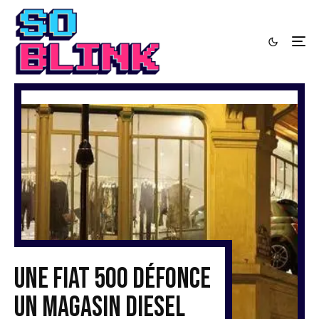
Une Fiat 500 défonce
un magasin Diesel