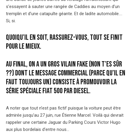
s’essayent à sauter une rangée de Caddies au moyen d’un
tremplin et d’une catapulte géante. Et de ladite automobile….
Si, si.
Quoiqu’il en soit, rassurez-vous, tout se finit
pour le mieux.
Au final, on a un gros vilain fake (non t’es sûr
??) dont le message commercial (parce qu’il en
faut toujours un) consiste à promouvoir la
série spéciale Fiat 500 par Diesel.
A noter que tout n’est pas fictif puisque la voiture peut être
admirée jusqu’au 27 juin, rue Étienne Marcel. Voilà qui devrait
rappeler une certaine Jaguar du Parking Cours Victor Hugo
aux plus bordelais d’entre nous…