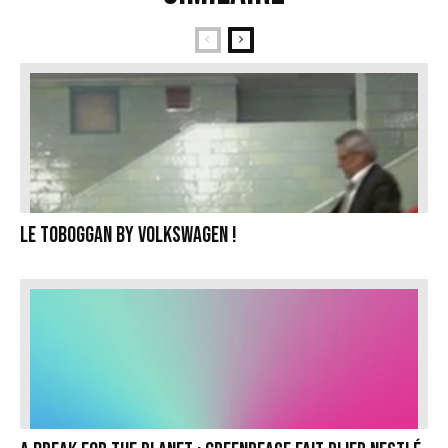
Le toboggan by Volkswagen !