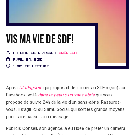
Vis ma vie de SDF!
Antoine de Rivasson
Guérilla
avril 27, 2010
1 min de lecture
Après
Clodogame
qui proposait de « jouer au SDF » (sic) sur
Facebook, voilà
dans la peau d’un sans abris
qui nous
propose de suivre 24h de la vie d’un sans-abris. Rassurez-
vous, il s’agit ici du Samu Social, qui sort les grands moyens
pour faire passer son message.
Publicis Conseil, son agence, a eu l’idée de prêter un caméra