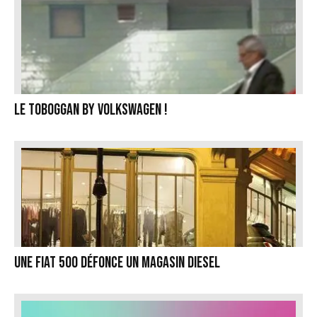
Le toboggan by Volkswagen !
Une Fiat 500 défonce un magasin Diesel