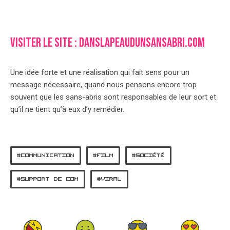
Visiter le site : danslapeaudunsansabri.com
Une idée forte et une réalisation qui fait sens pour un
message nécessaire, quand nous pensons encore trop
souvent que les sans-abris sont responsables de leur sort et
qu’il ne tient qu’à eux d’y remédier.
COMMUNICATION
FILM
SOCIÉTÉ
SUPPORT DE COM
VIRAL