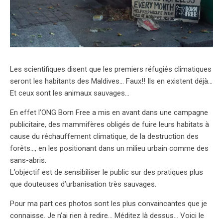
Les scientifiques disent que les premiers réfugiés climatiques
seront les habitants des Maldives… Faux!! Ils en existent déjà…
Et ceux sont les animaux sauvages…
En effet l’ONG Born Free a mis en avant dans une campagne
publicitaire, des mammifères obligés de fuire leurs habitats à
cause du réchauffement climatique, de la destruction des
forêts…, en les positionant dans un milieu urbain comme des
sans-abris.
L’objectif est de sensibiliser le public sur des pratiques plus
que douteuses d’urbanisation très sauvages.
Pour ma part ces photos sont les plus convaincantes que je
connaisse. Je n’ai rien à redire… Méditez là dessus… Voici le