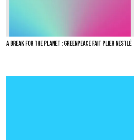
A break for the planet : Greenpeace fait plier Nestlé