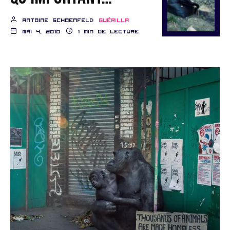
Antoine schoenfeld
Guérilla
mai 4, 2010
1 min de lecture