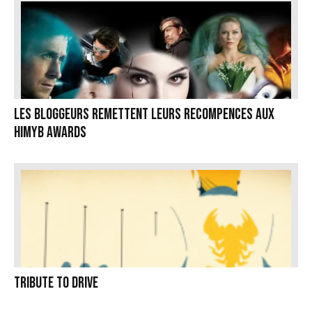
Les bloggeurs remettent leurs recompences aux
HIMYB Awards
Tribute to Drive