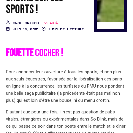
sports !
Alan Retman
TV, ciné
juin 15, 2010
1 min de lecture
Fouette
cocher
!
Pour annoncer leur ouverture à tous les sports, et non plus
aux seuls équestres, favorisée par la libéralisation des paris
en ligne à la concurrence, les turfistes du PMU nous pondent
une belle saga publicitaire (la précédente était pas mal non
plus) qui est loin d’être une bouse, ni du menu crottin.
D’autant que pour une fois, il n’est pas question de pubs
virales, étrangères ou expérimentales dans So Blink, mais de
ce qui passe ce soir dans ton poste entre le match et le dîner