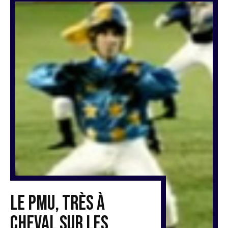
Le PMU, très à
cheval sur les