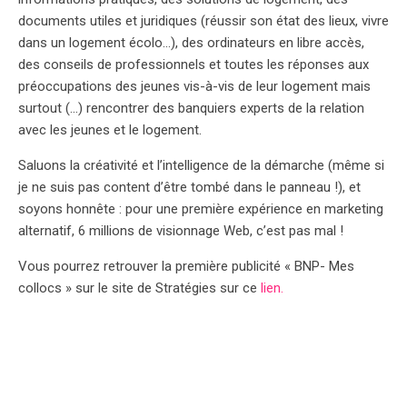
documents utiles et juridiques (réussir son état des lieux, vivre
dans un logement écolo…), des ordinateurs en libre accès,
des conseils de professionnels et toutes les réponses aux
préoccupations des jeunes vis-à-vis de leur logement mais
surtout (…) rencontrer des banquiers experts de la relation
avec les jeunes et le logement.
Saluons la créativité et l’intelligence de la démarche (même si
je ne suis pas content d’être tombé dans le panneau !), et
soyons honnête : pour une première expérience en marketing
alternatif, 6 millions de visionnage Web, c’est pas mal !
Vous pourrez retrouver la première publicité « BNP- Mes
collocs » sur le site de Stratégies sur ce
lien.