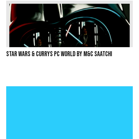
Star Wars & Currys PC World by M&C Saatchi