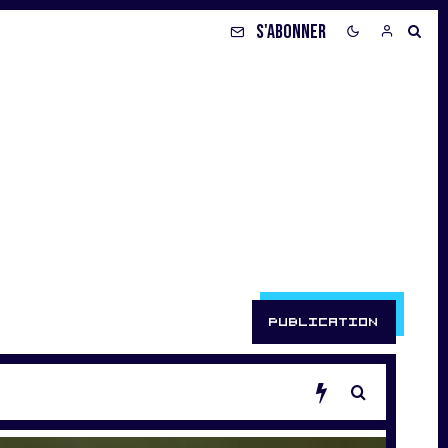
S'ABONNER
PUBLICATION