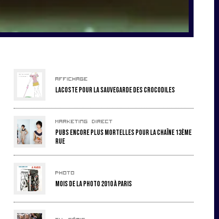
Affichage
Lacoste pour la sauvegarde des crocodiles
Marketing direct
Pubs encore plus mortelles pour la chaîne 13ème
Rue
Photo
Mois de la photo 2010 à Paris