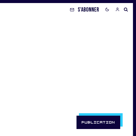
S'ABONNER
PUBLICATION