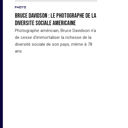
Photo
BRUCE DAVIDSON : LE PHOTOGRAPHE DE LA
DIVERSITE SOCIALE AMERICAINE
Photographe américain, Bruce Davidson n'a
de cesse d'immortaliser la richesse de la
diversité sociale de son pays, même à 78
ans.