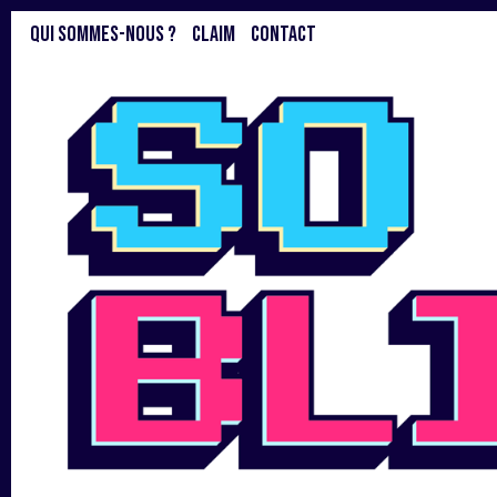
QUI SOMMES-NOUS ?
CLAIM
CONTACT