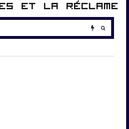
ces et la réclame