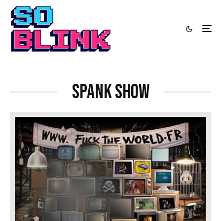
spank show