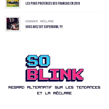
Les pubs preferees des Francais en 2010
Dossier
Réclame
Vous avez dit SuperBowl ?!!
Regard alternatif sur les tendances
et la réclame
S'ABONNER