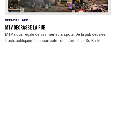
Réclame
Web
MTV DECRASSE LA PUB
MTV nous régale de ses meilleurs spots. De la pub décalée,
trash, politiquement incorrecte : on adore chez So Blink!