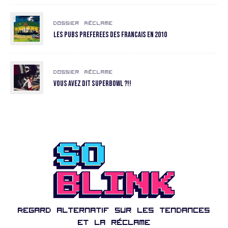
Dossier
Réclame
Les pubs preferees des Francais en 2010
Dossier
Réclame
Vous avez dit SuperBowl ?!!
Regard alternatif sur les tendances
et la réclame