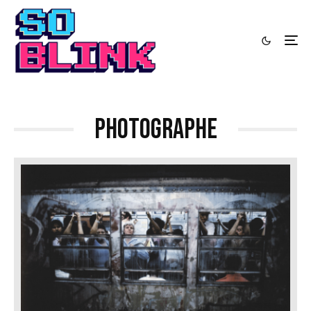
photographe