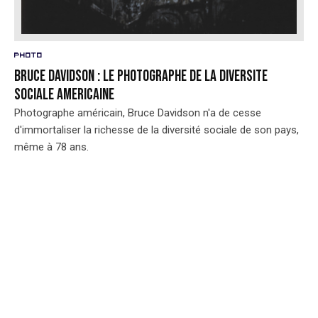
Photo
BRUCE DAVIDSON : LE PHOTOGRAPHE DE LA DIVERSITE
SOCIALE AMERICAINE
Photographe américain, Bruce Davidson n'a de cesse
d'immortaliser la richesse de la diversité sociale de son pays,
même à 78 ans.