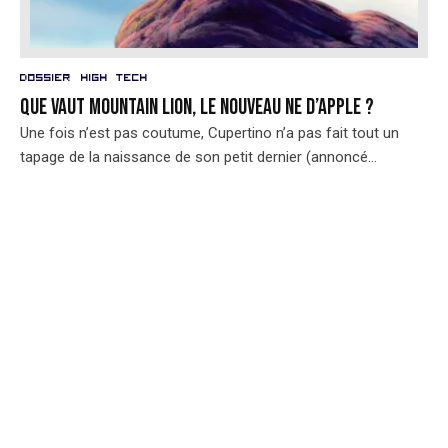
Dossier
High Tech
Que vaut Mountain Lion, le nouveau ne d’Apple ?
Une fois n’est pas coutume, Cupertino n’a pas fait tout un
tapage de la naissance de son petit dernier (annoncé...