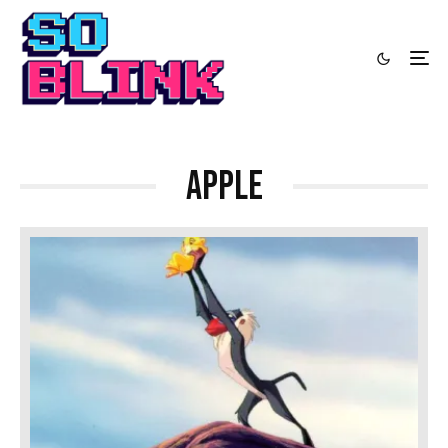
Apple