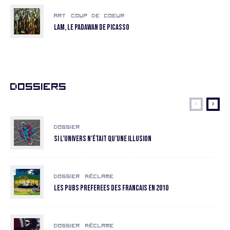
Art
Coup de coeur
LAM, le padawan de Picasso
Dossiers
Dossier
Si l’univers n’était qu’une illusion
Dossier
Réclame
Les pubs preferees des Francais en 2010
Dossier
Réclame