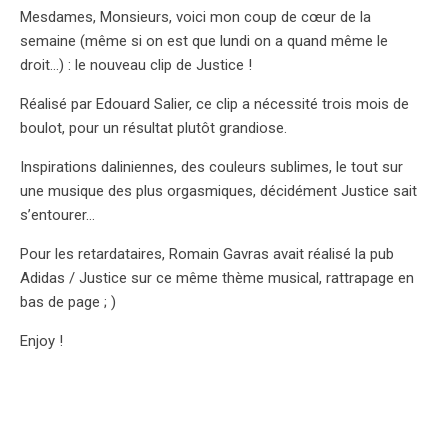
Mesdames, Monsieurs, voici mon coup de cœur de la
semaine (même si on est que lundi on a quand même le
droit…) : le nouveau clip de Justice !
Réalisé par Edouard Salier, ce clip a nécessité trois mois de
boulot, pour un résultat plutôt grandiose.
Inspirations daliniennes, des couleurs sublimes, le tout sur
une musique des plus orgasmiques, décidément Justice sait
s’entourer…
Pour les retardataires, Romain Gavras avait réalisé la pub
Adidas / Justice sur ce même thème musical, rattrapage en
bas de page ; )
Enjoy !