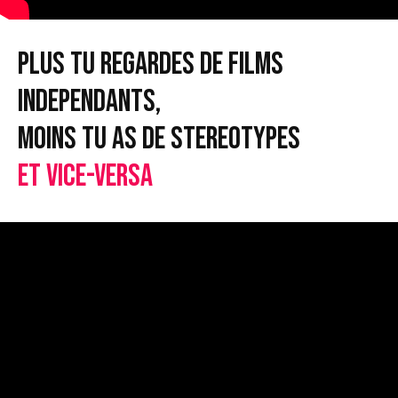
PLUS TU REGARDES DE FILMS
INDEPENDANTS,
MOINS TU AS DE STEREOTYPES
ET VICE-VERSA