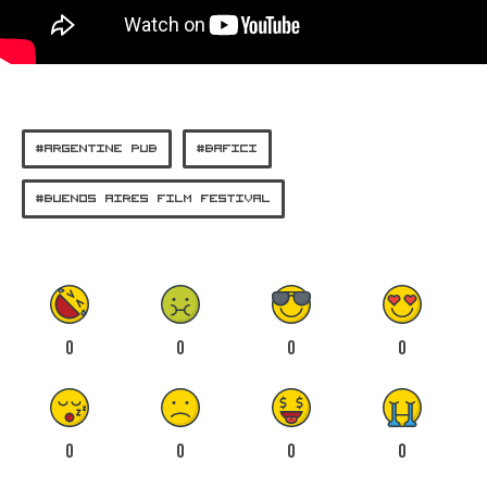
ARGENTINE PUB
BAFICI
BUENOS AIRES FILM FESTIVAL
0
0
0
0
0
0
0
0