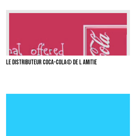
Le distributeur Coca-Cola© de l amitie