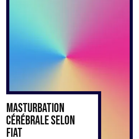
Masturbation
cérébrale selon
Fiat